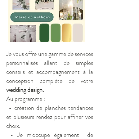
Je vous offre une gamme de services
personnalisés allant de simples
conseils et accompagnement à la
conception complète de votre
wedding design.
Au programme :
- création de planches tendances
et plusieurs rendez pour affiner vos
choix.
- Je m'occupe également de