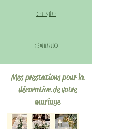
des lumières
des objets déco
Mes prestations pour la
décoration de votre
mariage