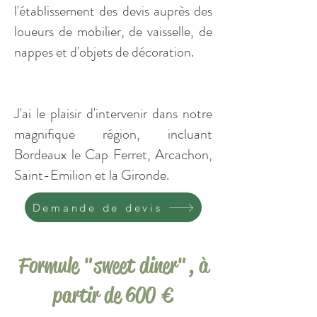
l'établissement des devis auprès des
loueurs de mobilier, de vaisselle, de
nappes et d'objets de décoration.
J'ai le plaisir d'intervenir dans notre
magnifique région, incluant
Bordeaux le Cap Ferret, Arcachon,
Saint-Emilion et la Gironde.
Demande de devis
Formule "sweet diner", à
partir de 600 €