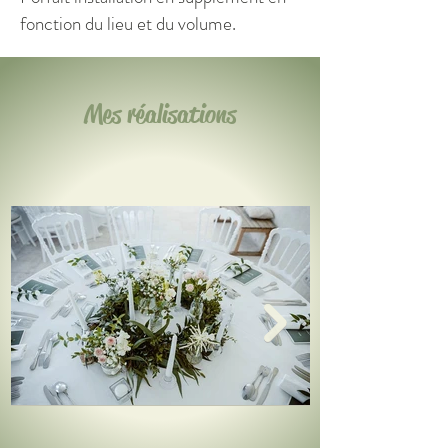
fonction du lieu et du volume.
Mes réalisations