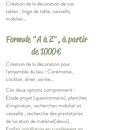
Création de la décoration de vos
tables : linge de table, vaisselle,
mobilier...
Formule "A à Z", à partir
de 1000€
Création de la décoration pour
l'ensemble du lieu : Cérémonie,
cocktail, diner, soirée...
Ces deux options comprennent :
Etude projet (questionnaire), planches
d'inspiration, recherches mobilier et
vaisselle , recherche des prestataires
de location de matériel(devis).
Forfait installation en supplément en