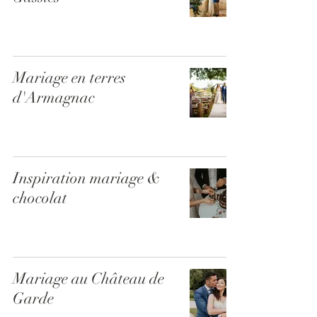
Mariage en terres
d'Armagnac
Inspiration mariage &
chocolat
Mariage au Château de
Garde