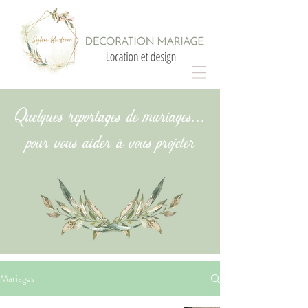
Quelques reportages de mariages...
pour vous aider à vous projeter
Mariages