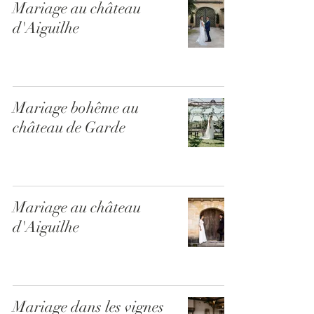
Mariage au château
d'Aiguilhe
Mariage bohême au
château de Garde
Mariage au château
d'Aiguilhe
Mariage dans les vignes