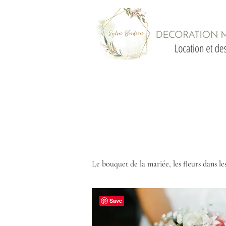
Le bouquet de la mariée, les fleurs dans le